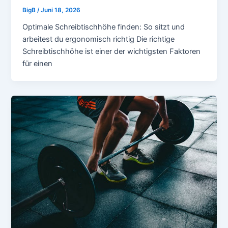
BigB
/
Juni 18, 2026
Optimale Schreibtischhöhe finden: So sitzt und
arbeitest du ergonomisch richtig Die richtige
Schreibtischhöhe ist einer der wichtigsten Faktoren
für einen