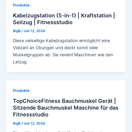
Produkte
Kabelzugstation (5-in-1) | Kraftstation |
Seilzug | Fitnessstudio
BigB
/
Juli 12, 2024
Diese vielseitige Kabelzugstation ermöglicht eine
Vielzahl an Übungen und deckt somit viele
Muskelgruppen ab. Sie vereint Maschinen wie den
Latzug
Produkte
TopChoiceFitness Bauchmuskel Gerät |
Sitzende Bauchmuskel Maschine für das
Fitnessstudio
BigB
/
Juli 12, 2024