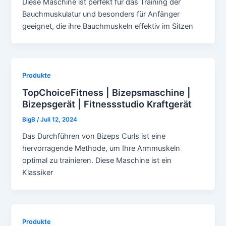
Diese Maschine ist perfekt für das Training der
Bauchmuskulatur und besonders für Anfänger
geeignet, die ihre Bauchmuskeln effektiv im Sitzen
Produkte
TopChoiceFitness | Bizepsmaschine |
Bizepsgerät | Fitnessstudio Kraftgerät
BigB
/
Juli 12, 2024
Das Durchführen von Bizeps Curls ist eine
hervorragende Methode, um Ihre Armmuskeln
optimal zu trainieren. Diese Maschine ist ein
Klassiker
Produkte