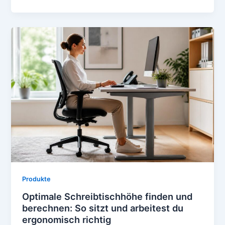
Produkte
Optimale Schreibtischhöhe finden und
berechnen: So sitzt und arbeitest du
ergonomisch richtig