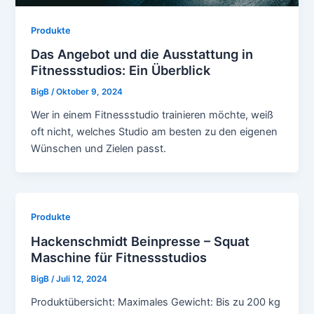
Produkte
Das Angebot und die Ausstattung in
Fitnessstudios: Ein Überblick
BigB
/
Oktober 9, 2024
Wer in einem Fitnessstudio trainieren möchte, weiß
oft nicht, welches Studio am besten zu den eigenen
Wünschen und Zielen passt.
Produkte
Hackenschmidt Beinpresse – Squat
Maschine für Fitnessstudios
BigB
/
Juli 12, 2024
Produktübersicht: Maximales Gewicht: Bis zu 200 kg