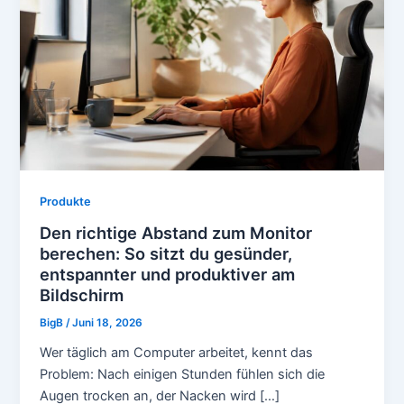
Produkte
Den richtige Abstand zum Monitor
berechen: So sitzt du gesünder,
entspannter und produktiver am
Bildschirm
BigB
/
Juni 18, 2026
Wer täglich am Computer arbeitet, kennt das
Problem: Nach einigen Stunden fühlen sich die
Augen trocken an, der Nacken wird […]