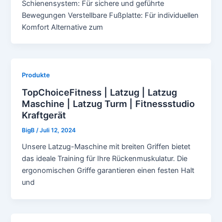
Schienensystem: Für sichere und geführte
Bewegungen Verstellbare Fußplatte: Für individuellen
Komfort Alternative zum
Produkte
TopChoiceFitness | Latzug | Latzug
Maschine | Latzug Turm | Fitnessstudio
Kraftgerät
BigB
/
Juli 12, 2024
Unsere Latzug-Maschine mit breiten Griffen bietet
das ideale Training für Ihre Rückenmuskulatur. Die
ergonomischen Griffe garantieren einen festen Halt
und