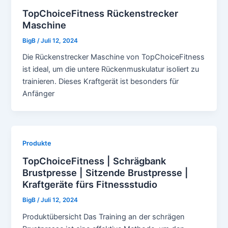
TopChoiceFitness Rückenstrecker
Maschine
BigB
/
Juli 12, 2024
Die Rückenstrecker Maschine von TopChoiceFitness
ist ideal, um die untere Rückenmuskulatur isoliert zu
trainieren. Dieses Kraftgerät ist besonders für
Anfänger
Produkte
TopChoiceFitness | Schrägbank
Brustpresse | Sitzende Brustpresse |
Kraftgeräte fürs Fitnessstudio
BigB
/
Juli 12, 2024
Produktübersicht Das Training an der schrägen